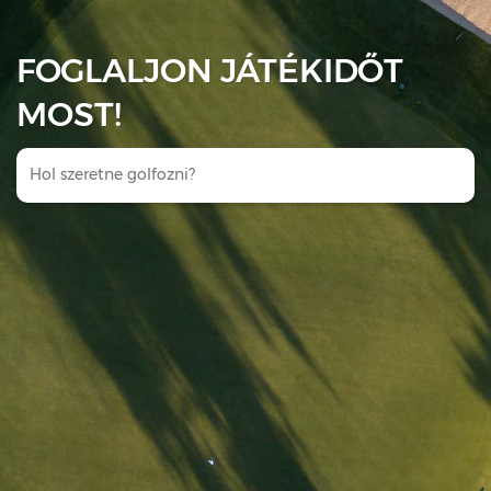
FOGLALJON JÁTÉKIDŐT
MOST!